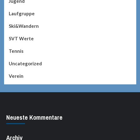
Jugend
Laufgruppe
Ski&Wandern
SVT Werte
Tennis
Uncategorized
Verein
Neueste Kommentare
Archiv