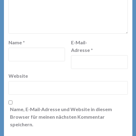
Name
*
E-Mail-
Adresse
*
Website
Name, E-Mail-Adresse und Website in diesem
Browser für meinen nächsten Kommentar
speichern.