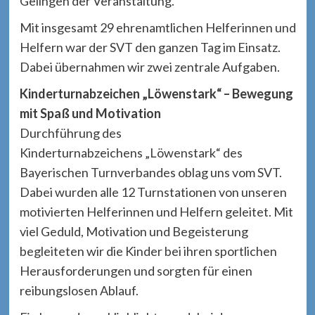
Gelingen der Veranstaltung.
Mit insgesamt 29 ehrenamtlichen Helferinnen und
Helfern war der SVT den ganzen Tag im Einsatz.
Dabei übernahmen wir zwei zentrale Aufgaben.
Kinderturnabzeichen „Löwenstark“ – Bewegung
mit Spaß und Motivation
Durchführung des
Kinderturnabzeichens „Löwenstark“ des
Bayerischen Turnverbandes oblag uns vom SVT.
Dabei wurden alle 12 Turnstationen von unseren
motivierten Helferinnen und Helfern geleitet. Mit
viel Geduld, Motivation und Begeisterung
begleiteten wir die Kinder bei ihren sportlichen
Herausforderungen und sorgten für einen
reibungslosen Ablauf.