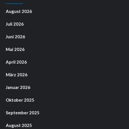
August 2026
Juli 2026
Juni 2026
Mai 2026
April 2026
März 2026
Januar 2026
Oktober 2025
September 2025
August 2025