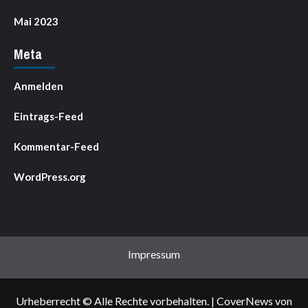
Mai 2023
Meta
Anmelden
Eintrags-Feed
Kommentar-Feed
WordPress.org
Impressum
Urheberrecht © Alle Rechte vorbehalten.
|
CoverNews
von