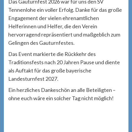
Das Gauturnfest 2026 war für uns den SV
Tennenlohe ein voller Erfolg. Danke für das große
Engagement der vielen ehrenamtlichen
Helferinnen und Helfer, die den Verein
hervorragend repräsentiert und maßgeblich zum
Gelingen des Gauturnfestes.
Das Event markierte die Rückkehr des
Traditionsfests nach 20 Jahren Pause und diente
als Auftakt für das große bayerische
Landesturnfest 2027.
Ein herzliches Dankeschön an alle Beteiligten –
ohne euch wäre ein solcher Tag nicht möglich!