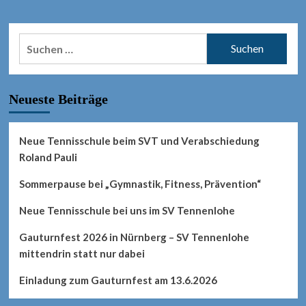
Suchen
nach:
Neueste Beiträge
Neue Tennisschule beim SVT und Verabschiedung
Roland Pauli
Sommerpause bei „Gymnastik, Fitness, Prävention“
Neue Tennisschule bei uns im SV Tennenlohe
Gauturnfest 2026 in Nürnberg – SV Tennenlohe
mittendrin statt nur dabei
Einladung zum Gauturnfest am 13.6.2026