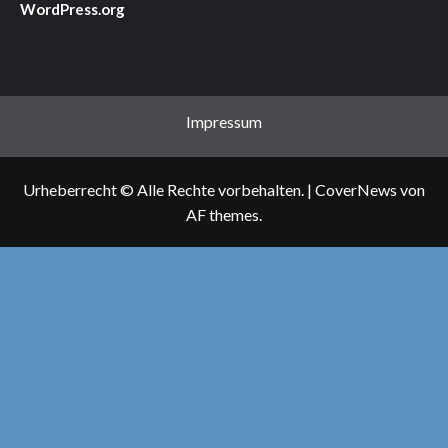
WordPress.org
Impressum
Urheberrecht © Alle Rechte vorbehalten.
|
CoverNews
von
AF themes.