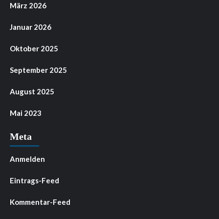
März 2026
Januar 2026
Oktober 2025
September 2025
August 2025
Mai 2023
Meta
Anmelden
Eintrags-Feed
Kommentar-Feed