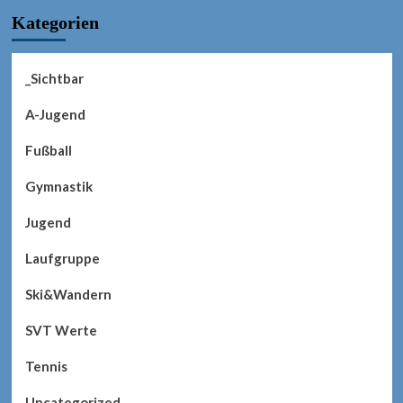
Kategorien
_Sichtbar
A-Jugend
Fußball
Gymnastik
Jugend
Laufgruppe
Ski&Wandern
SVT Werte
Tennis
Uncategorized