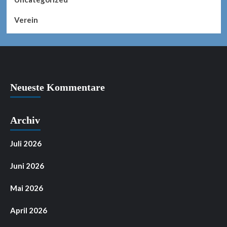
Verein
Neueste Kommentare
Archiv
Juli 2026
Juni 2026
Mai 2026
April 2026