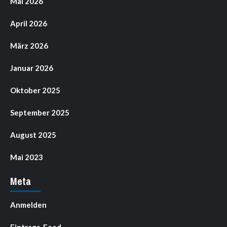
Mai 2026
April 2026
März 2026
Januar 2026
Oktober 2025
September 2025
August 2025
Mai 2023
Meta
Anmelden
Eintrags-Feed