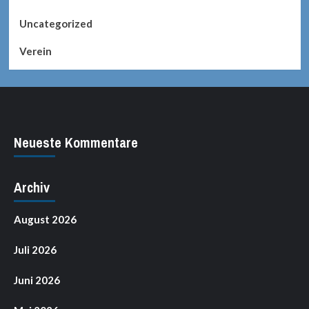
Uncategorized
Verein
Neueste Kommentare
Archiv
August 2026
Juli 2026
Juni 2026