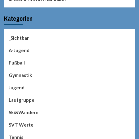
Kategorien
_Sichtbar
A-Jugend
Fußball
Gymnastik
Jugend
Laufgruppe
Ski&Wandern
SVT Werte
Tennis