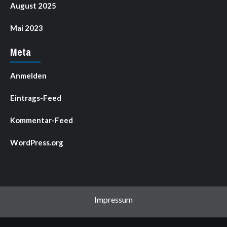
August 2025
Mai 2023
Meta
Anmelden
Eintrags-Feed
Kommentar-Feed
WordPress.org
Impressum