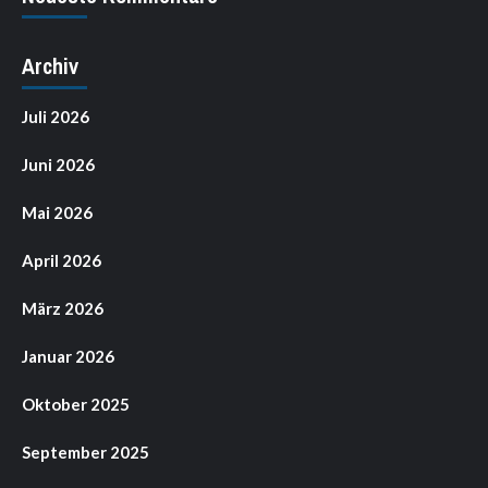
Archiv
Juli 2026
Juni 2026
Mai 2026
April 2026
März 2026
Januar 2026
Oktober 2025
September 2025