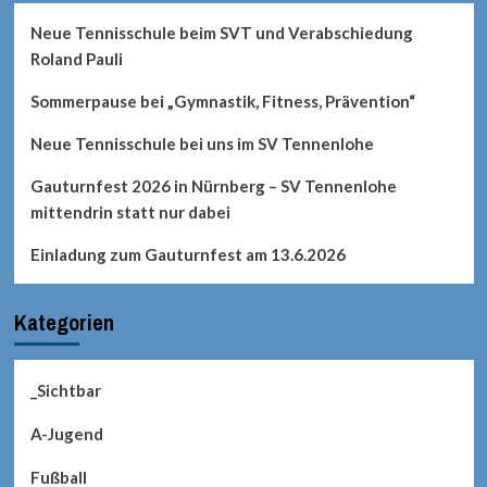
Neue Tennisschule beim SVT und Verabschiedung
Roland Pauli
Sommerpause bei „Gymnastik, Fitness, Prävention“
Neue Tennisschule bei uns im SV Tennenlohe
Gauturnfest 2026 in Nürnberg – SV Tennenlohe
mittendrin statt nur dabei
Einladung zum Gauturnfest am 13.6.2026
Kategorien
_Sichtbar
A-Jugend
Fußball