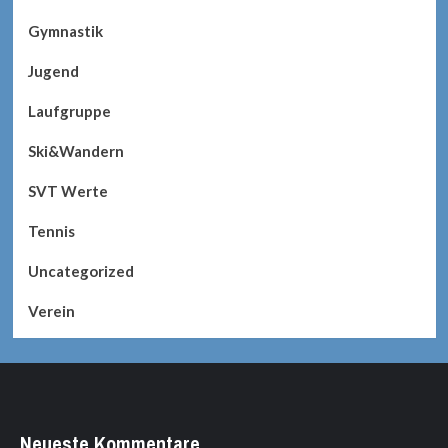
Gymnastik
Jugend
Laufgruppe
Ski&Wandern
SVT Werte
Tennis
Uncategorized
Verein
Neueste Kommentare