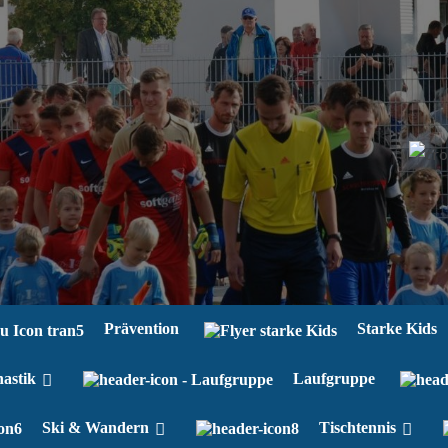
Prävention
Starke Kids
astik
Laufgruppe
Ski & Wandern
Tischtennis