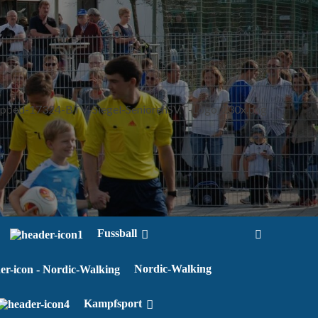
Fussball
Nordic-Walking
Kampfsport