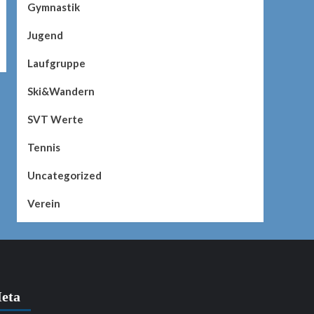
Gymnastik
Jugend
Laufgruppe
Ski&Wandern
SVT Werte
Tennis
Uncategorized
Verein
eta