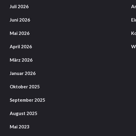
Juli 2026
A
Juni 2026
Ei
Mai 2026
K
April 2026
Wo
März 2026
Januar 2026
Oktober 2025
September 2025
August 2025
Mai 2023