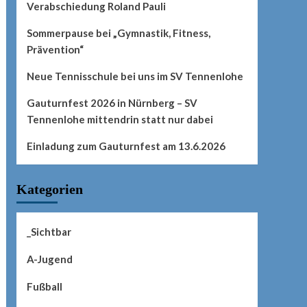
Verabschiedung Roland Pauli
Sommerpause bei „Gymnastik, Fitness,
Prävention“
Neue Tennisschule bei uns im SV Tennenlohe
Gauturnfest 2026 in Nürnberg – SV
Tennenlohe mittendrin statt nur dabei
Einladung zum Gauturnfest am 13.6.2026
Kategorien
_Sichtbar
A-Jugend
Fußball