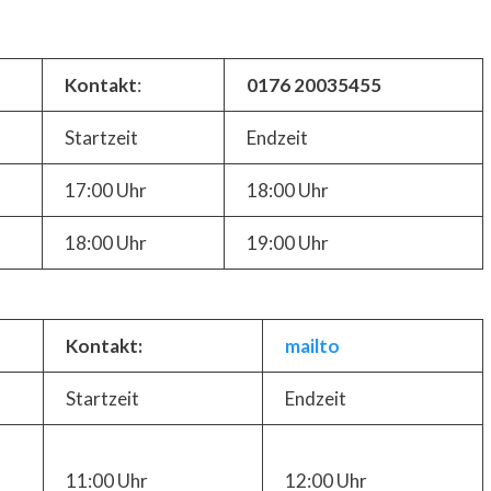
Kontakt
:
0176 20035455
Startzeit
Endzeit
17:00 Uhr
18:00 Uhr
18:00 Uhr
19:00 Uhr
Kontakt:
mailto
Startzeit
Endzeit
11:00 Uhr
12:00 Uhr