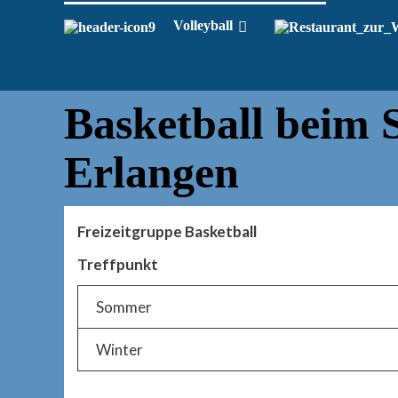
Volleyball
Basketball beim 
Erlangen
Freizeitgruppe Basketball
Treffpunkt
Sommer
Winter