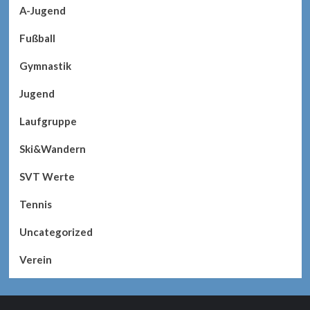
A-Jugend
Fußball
Gymnastik
Jugend
Laufgruppe
Ski&Wandern
SVT Werte
Tennis
Uncategorized
Verein