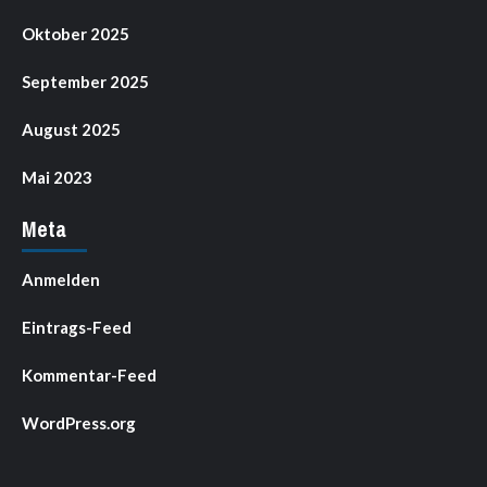
Oktober 2025
September 2025
August 2025
Mai 2023
Meta
Anmelden
Eintrags-Feed
Kommentar-Feed
WordPress.org