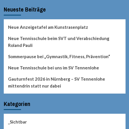
Neueste Beiträge
Neue Anzeigetafel am Kunstrasenplatz
Neue Tennisschule beim SVT und Verabschiedung
Roland Pauli
Sommerpause bei „Gymnastik, Fitness, Prävention“
Neue Tennisschule bei uns im SV Tennenlohe
Gauturnfest 2026 in Nürnberg – SV Tennenlohe
mittendrin statt nur dabei
Kategorien
_Sichtbar