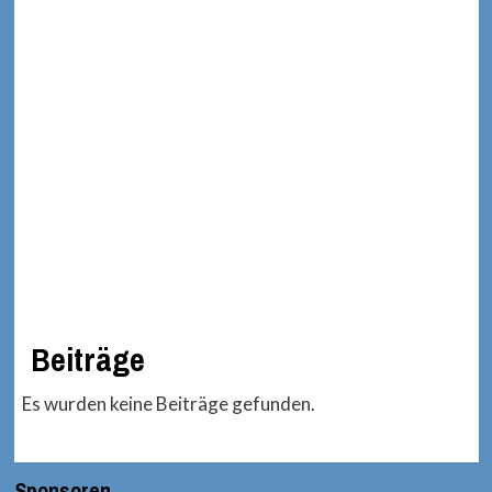
Beiträge
Es wurden keine Beiträge gefunden.
Sponsoren