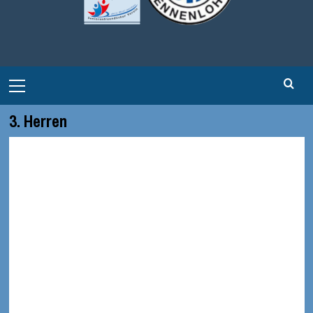
Primary
Menu
3. Herren