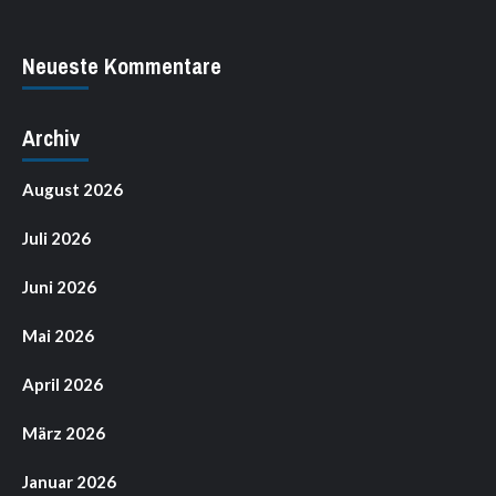
Neueste Kommentare
Archiv
August 2026
Juli 2026
Juni 2026
Mai 2026
April 2026
März 2026
Januar 2026