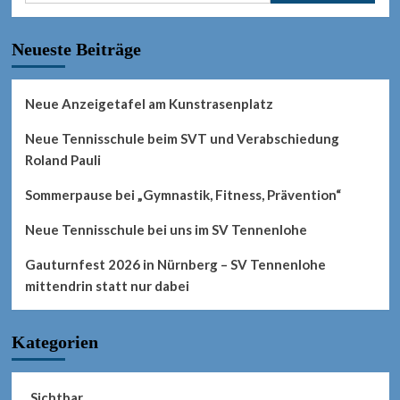
Neueste Beiträge
Neue Anzeigetafel am Kunstrasenplatz
Neue Tennisschule beim SVT und Verabschiedung
Roland Pauli
Sommerpause bei „Gymnastik, Fitness, Prävention“
Neue Tennisschule bei uns im SV Tennenlohe
Gauturnfest 2026 in Nürnberg – SV Tennenlohe
mittendrin statt nur dabei
Kategorien
_Sichtbar