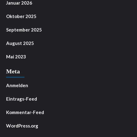
Januar 2026
Oktober 2025
September 2025
August 2025
Mai 2023
Meta
Anmelden
Eintrags-Feed
Kommentar-Feed
WordPress.org