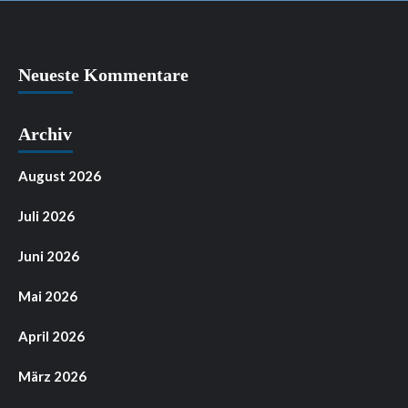
Neueste Kommentare
Archiv
August 2026
Juli 2026
Juni 2026
Mai 2026
April 2026
März 2026