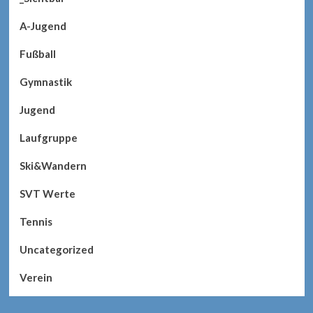
A-Jugend
Fußball
Gymnastik
Jugend
Laufgruppe
Ski&Wandern
SVT Werte
Tennis
Uncategorized
Verein